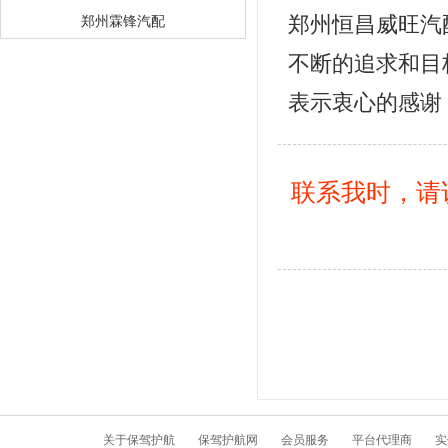
郑州恒昌威旺汽
郑州霖锋汽配
不断的追求和目
表示衷心的感谢
联系我时，请