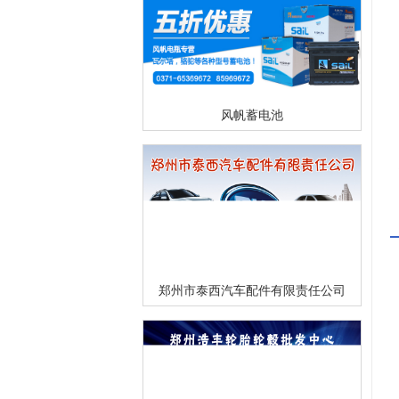
风帆蓄电池
郑州市泰西汽车配件有限责任公司