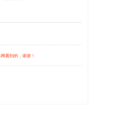
息网看到的，谢谢！