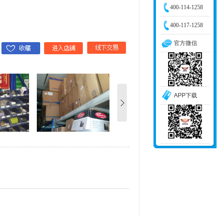
400-114-1258
400-117-1258
官方微信
APP下载