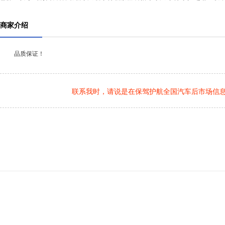
商家介绍
品质保证！
联系我时，请说是在保驾护航全国汽车后市场信