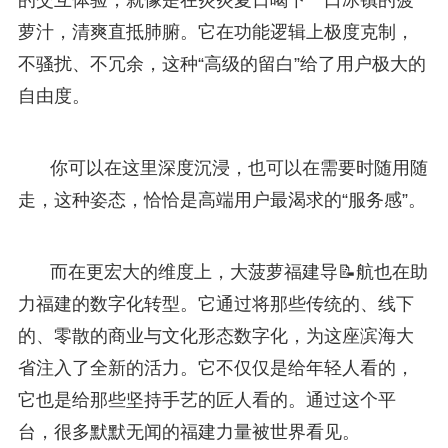
萝汁，清爽直抵肺腑。它在功能逻辑上极度克制，
不骚扰、不冗余，这种“高级的留白”给了用户极大的
自由度。
你可以在这里深度沉浸，也可以在需要时随用随
走，这种姿态，恰恰是高端用户最渴求的“服务感”。
而在更宏大的维度上，大菠萝福建导📝航也在助
力福建的数字化转型。它通过将那些传统的、线下
的、零散的商业与文化形态数字化，为这座滨海大
省注入了全新的活力。它不仅仅是给年轻人看的，
它也是给那些坚持手艺的匠人看的。通过这个平
台，很多默默无闻的福建力量被世界看见。