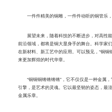
一件件精美的铜雕，一件件动听的铜管乐，
展望未来，随着科技的不断进步，对高性
前沿领域，都将是铜大显身手的舞台。科学家
在新材料、新工艺中的应用。可以预见，“铜铜
来更加辉煌的时代华章。
“铜铜铜锵锵锵锵”，它不仅仅是一种金属
引擎，是艺术的灵魂。它以最坚韧的姿态，最
金属乐章。