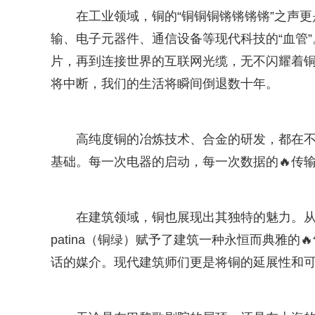
在工业领域，铜的“铜铜铜锵锵锵锵”之声
输、电子元器件、通信设备等现代科技的“血管
片，再到连接世界的互联网光缆，无不闪耀着铜
将中断，我们的生活将瞬间倒退数十年。
高纯度铜的冶炼技术、合金的研发，都在不
基础。每一次电器的启动，每一次数据的🔥传输
在建筑领域，铜也展现出其独特的魅力。
patina（铜绿）赋予了建筑一种永恒而典雅
话的媒介。现代建筑师们更是将铜的延展性和