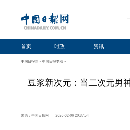
首页
时政
资讯
中国日报网
>
中国日报专稿
>
豆浆新次元：当二次元男
来源：中国日报网
2026-02-06 20:37:54