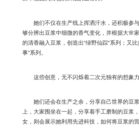
她们不仅在生产线上挥洒汗水，还积极参与
够分辨出豆浆中细微的香气变化，并根据大🌸
的清香融入豆浆，创造出“绿野仙踪”系列；又
事”系列。
这些创意，无不闪烁着二次元独有的想象
她们还会在生产之余，分享自己世界的豆
上，大家围坐在一起，分享着手工磨制的豆浆，
女，则会展示她利用先进科技，如何将豆浆的