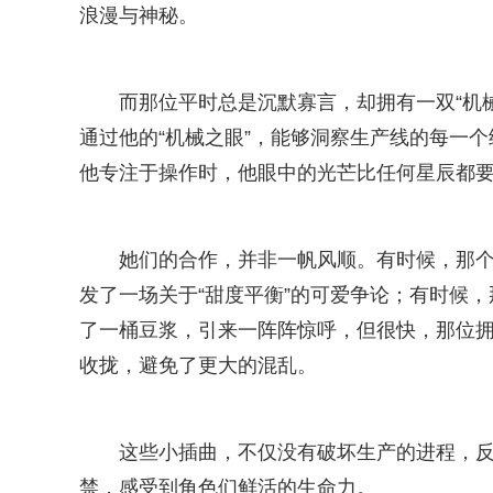
浪漫与神秘。
而那位平时总是沉默寡言，却拥有一双“机
通过他的“机械之眼”，能够洞察生产线的每一
他专注于操作时，他眼中的光芒比任何星辰都
她们的合作，并非一帆风顺。有时候，那
发了一场关于“甜度平衡”的可爱争论；有时候，
了一桶豆浆，引来一阵阵惊呼，但很快，那位拥
收拢，避免了更大的混乱。
这些小插曲，不仅没有破坏生产的进程，
禁，感受到角色们鲜活的生命力。