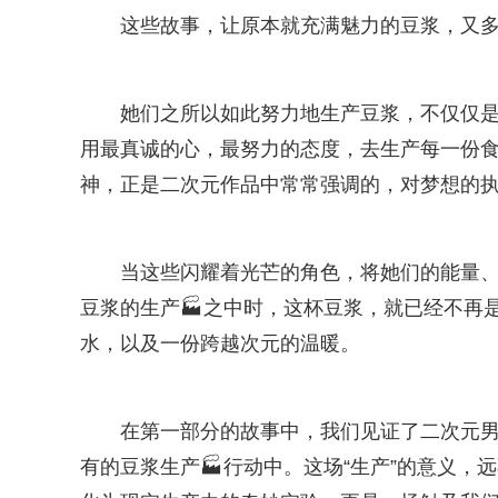
这些故事，让原本就充满魅力的豆浆，又
她们之所以如此努力地生产豆浆，不仅仅是
用最真诚的心，最努力的态度，去生产每一份食
神，正是二次元作品中常常强调的，对梦想的
当这些闪耀着光芒的角色，将她们的能量
豆浆的生产🏭之中时，这杯豆浆，就已经不再
水，以及一份跨越次元的温暖。
在第一部分的故事中，我们见证了二次元
有的豆浆生产🏭行动中。这场“生产”的意义，