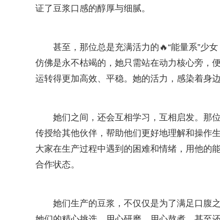
证了豆浆口感的醇厚与细腻。
甚至，那位总是充满活力的🔥“能量系”
仿佛是永不枯竭的，她只需站在动力核心旁，
运转得更加高效、平稳。她的活力，感染着身
她们之间，还会互相学习，互相启发。那
传授给其他伙伴，帮助他们更好地理解和操作生
大家在生产过程中遇到的困难和情绪，用他的
合作状态。
她们生产的豆浆，不仅仅是为了满足口腹
她们的精心挑选、用心研磨、用心熬煮，甚至