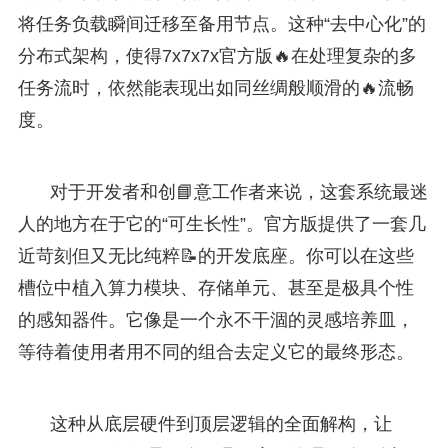
将任务负载瞬间迁移至备用节点。这种“去中心化”的
分布式架构，使得7x7x7x官方版🔥在处理复杂的多
任务流时，依然能表现出如同丝绸般顺滑的🔥流畅
度。
对于开发者和创📘意工作者来说，这套系统最迷
人的地方在于它的“可生长性”。官方版提供了一套几
近苛刻但又无比纯粹📝的开发底座。你可以在这些
槽位中植入算力模块、存储单元、甚至是极具个性
的感知器件。它像是一个永不干涸的灵感培养皿，
等待着使用者用不同的组合去定义它的最终形态。
这种从底层硬件到顶层逻辑的全面解构，让