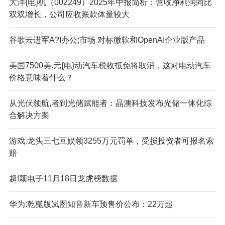
大洋{电}机（002249）2025年中报简析：营收净利润同比
双双增长，公司应收账款体量较大
谷歌云进军A?I办公;市场 对标微软和OpenAI企业版产品
美国7500美.元{电}动汽车税收抵免将取消，这对电动汽车
价格意味着什么？
从光伏领航,者到光储赋能者：晶澳科技发布光储一体化综
合解决方案
游戏.龙头三七互娱领3255万元罚单，受损投资者可报名索
赔
超!颖电子11月18日龙虎榜数据
华为:乾崑版岚图知音新车预售价公布：22万起