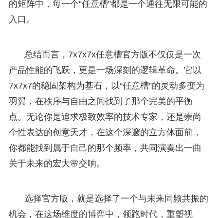
的矩阵中，每一个“任意槽”都是一个通往无限可能的
入口。
总结而言，7x7x7x任意槽官方版不仅仅是一次
产品性能的飞跃，更是一场深刻的逻辑革命。它以
7x7x7的稳固架构为基石，以“任意槽”的灵动多变为
羽翼，在秩序与自由之间找到了那个完美的平衡
点。无论你是追求极致效率的技术专家，还是崇尚
个性表达的创意天才，在这个深邃的立方体面前，
你都能找到属于自己的那个频率，共同演奏出一曲
关于未来的宏大🌸交响。
选择官方版，就是选择了一个与未来同频共振的
机会，在这场维度的博弈中，领跑时代，重塑视