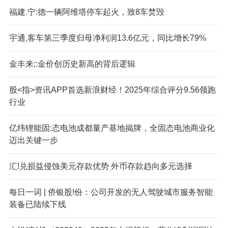
福建.宁:德一辆阿维塔停车起火，致8车焚毁
宇通,客车第三季度归母净利润13.6亿元，同比增长79%
金丰来;:金价创历史新高的背后逻辑
股<指>资讯APP首选新浪财经！2025年综合评分9.56领跑
行业
亿纬锂能固:态电池成都量产基地揭牌，全固态电池商业化
迈出关键一步
汇!兑损益侵蚀美元存款优势 外币存款趋向多元选择
每日一词 | 侨银股!份：公司开发的无人驾驶城市服务智能
装备已陆续下线