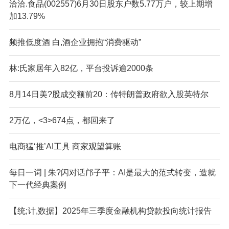
洽洽.食品(002557)6月30日股东户数5.77万户，较上期增
加13.79%
频推低度酒 白,酒企业拥抱“消费驱动”
林:氏家居年入82亿，平台投诉逾2000条
8月14日美?股成交额前20：传特朗普政府欲入股英特尔
2万亿，<3>674点，都回来了
电商猛‘推’AI工具 商家观望算账
每日一词 | 朱?闪对话邝子平：AI是最大的范式转变，造就
下一代经典案例
【统;计,数据】2025年三季度金融机构贷款投向统计报告