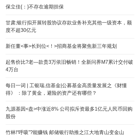
保立佳{：}不存在逾期担保
甘肃;银行拟开展转股协议存款业务补充其他一级资本，额
度不超30亿元
新任董<事>长到位<！>招商基金将聚焦新三年规划
起售价比?老—款贵3万依旧畅销！全新问界M7累计交付破
4万台
每日一词 | 工银瑞,信基金|公募基金高质量发展之《财懂
得》 ：除了黄金，避险的资产还有哪些？
九源基因<盘>中涨近8% 公司拟斥资最多1亿元人民币回购
股份
竹林!“呼吸”?能赚钱 邮储银行助推之江大地青山变金山