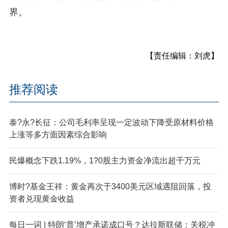
界。
【责任编辑：刘虎】
推荐阅读
泰?永?长征：公司毛利率呈现一定波动下降受原材料价格
上涨等多方面因素综合影响
民爆概念下跌1.19%，1?0股主力资金净流出超千万元
博时?基金王祥：黄金再次于3400美元区域遇阻回落，投
资者兑现黄金收益
每日一词 | 特朗‘普’增产承诺成口号？达拉斯联储：关税冲