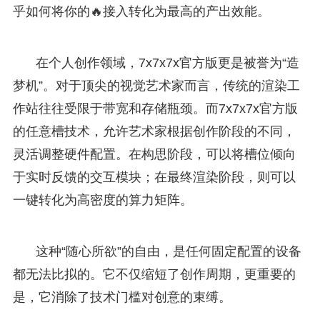
乎如何将你的🔥接入转化为最高的产出效能。
在个人创作领域，7x7x7x官方版更是被誉为“造
梦机”。对于顶尖的视觉艺术家而言，传统的渲染工
作站往往受限于带宽和存储瓶颈。而7x7x7x官方版
的任意槽技术，允许艺术家根据创作阶段的不同，
灵活调整硬件配置。在构思阶段，可以将槽位倾向
于实时反馈的交互模块；在最终渲染阶段，则可以
一键转化为高密度的算力矩阵。
这种“随心所欲”的自由，是任何固定配置的设备
都无法比拟的。它不仅缩短了创作周期，更重要的
是，它消除了技术门槛对创意的束缚。