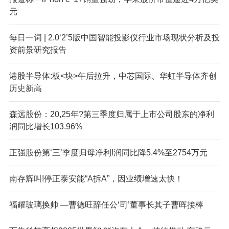
元
每日一词 | 2.0‘2’5版中国智能投影仪行业市场现状分析及投
资前景研究报告
港股半导体:板<块>午后拉升，中芯国际、华虹半导体齐创
历史新高
森远股份：20,25年?第三季度归属于上市公司股东的净利
润同比增长103.96%
正强股份第‘三’季度归母净利!润同比降5.4%至2754万元
南存辉叫!停正泰安能“A拆A”，因业绩增速太快！
福耀玻璃换帅 —曹德旺辞任公‘司’董事长其子曹晖接棒