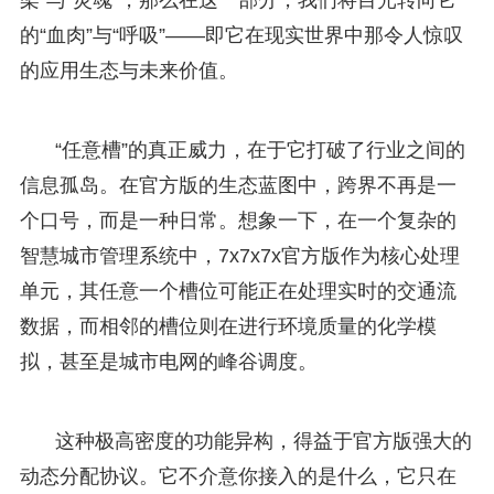
的“血肉”与“呼吸”——即它在现实世界中那令人惊叹
的应用生态与未来价值。
“任意槽”的真正威力，在于它打破了行业之间的
信息孤岛。在官方版的生态蓝图中，跨界不再是一
个口号，而是一种日常。想象一下，在一个复杂的
智慧城市管理系统中，7x7x7x官方版作为核心处理
单元，其任意一个槽位可能正在处理实时的交通流
数据，而相邻的槽位则在进行环境质量的化学模
拟，甚至是城市电网的峰谷调度。
这种极高密度的功能异构，得益于官方版强大的
动态分配协议。它不介意你接入的是什么，它只在