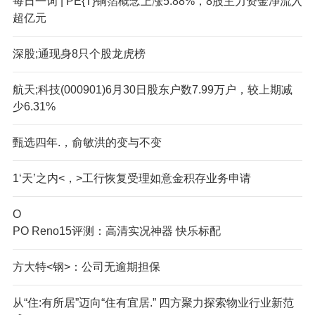
每日一词 | PE{T}铜箔概念上涨5.88%，8股主力资金净流入
超亿元
深股;通现身8只个股龙虎榜
航天;科技(000901)6月30日股东户数7.99万户，较上期减
少6.31%
甄选四年.，俞敏洪的变与不变
1‘天’之内<，>工行恢复受理如意金积存业务申请
O
PO Reno15评测：高清实况神器 快乐标配
方大特<钢>：公司无逾期担保
从“住:有所居”迈向“住有宜居.” 四方聚力探索物业行业新范