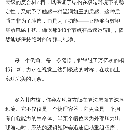
天级的复合材⭐料，既保证了结构在极端环境下的稳
定性，又赋予了触感一种温润如玉的质感。这种质
感并非为了装饰，而是为了功能——它能够有效地
屏蔽电磁干扰，确保那343个节点在高速运转时，依
然能够保持绝对的冷静与纯净。
每一个倒角、每一条缝隙，都经过了万亿次的模
拟计算，力求在视觉上达到极致的对称，在功能上
实现完美的冗余。
深入其内核，你会发现官方版在算法层面的深厚
积淀。它不仅仅是一个物理容器，它更像是一个拥
有自愈能力的生命体。当某个槽位因为外部压力出
现波动时，系统的逻辑矩阵会迅速启动重组程序，