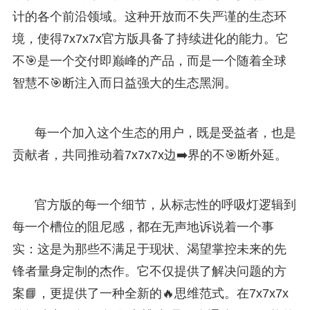
计的各个前沿领域。这种开放而不失严谨的生态环
境，使得7x7x7x官方版具备了持续进化的能力。它
不🎯是一个交付即巅峰的产品，而是一个随着全球
智慧不🎯断注入而日益强大的生态黑洞。
每一个加入这个生态的用户，既是受益者，也是
贡献者，共同推动着7x7x7x边➡️界的不🎯断外延。
官方版的每一个细节，从标志性的呼吸灯逻辑到
每一个槽位的阻尼感，都在无声地诉说着一个事
实：这是为那些不满足于现状、渴望掌控未来的先
锋者量身定制的杰作。它不仅提供了解决问题的方
案📘，更提供了一种全新的🔥思维范式。在7x7x7x