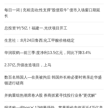
每日一词 | 充裕流动;性支撑“股债双牛” 债市入场窗口期延
长
总投资‘约’5亿！福建一.光伏项目开工
生意社：:8月24日鲁西;化工甲酸价格稳定
华润双鹤—前三季:度净利13.5亿元，同比下降3.4%
2.37亿.升级改造项目，上马
数百名韩国人—在美被拘后 韩国外长称必要时将亲赴华盛
顿进行磋商
并购重组热潮席卷;A股 券商抓紧寻找投行业务“更优解”
报道称—iPhon‘e’ 17销量强劲，苹果股价市值逼近4万亿美