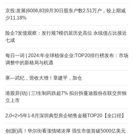
京投:发展(6006,83)9月30日股东户数2.51万户，较上期减
少11.18%
险企?发债观察：发行规?模仍居历史高位 永续债占比接近
七成
每日一词 | 2024:年全球植保企业:TOP20排行榜发布：市场
调整中的新格局与机遇
寒—武纪，营收大增！章建平，加仓
港股异{动} | 三!生制药跌超7% 拟分拆蔓迪股份在联交所独
立上市
2,0<2>5年1-8月深圳典型房企销售金额TOP20【全口径】
创{新}高！华尔街看涨情绪浓厚 强生市值首破5000亿美元