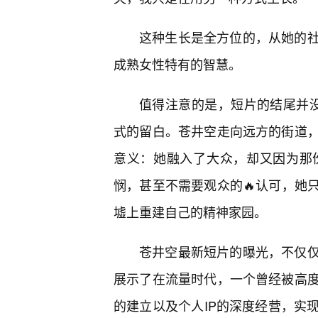
这种生长是全方位的，从她的社
成熟女性特有的智慧。
值得注意的是，短片的结尾并没有给
式的留白。苍井空走向远方的街道
意义：她融入了大众，却又因为那
悯，甚至不需要观众的🔥认可，她
墟上重建自己的精神家园。
苍井空最新短片的曝光，不仅
展示了在流量时代，一个曾经被高
的建立以及个人IP的深度经营，实