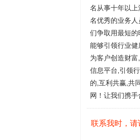
名从事十年以上
名优秀的业务人
们争取用最短的
能够引领行业健
为客户创造财富
信息平台,引领
的,互利共赢,
网！让我们携手
联系我时，请