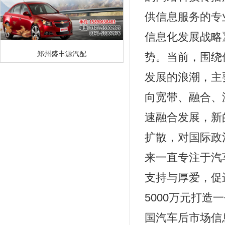
供信息服务的专业
信息化发展战略
郑州盛丰源汽配
势。当前，围绕
发展的浪潮，主
向宽带、融合、
速融合发展，新
扩散，对国际政
来一直专注于汽
支持与厚爱，促
5000万元打
国汽车后市场信