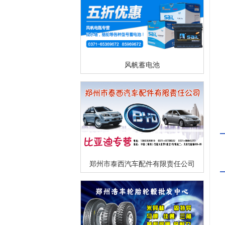
风帆蓄电池
郑州市泰西汽车配件有限责任公司