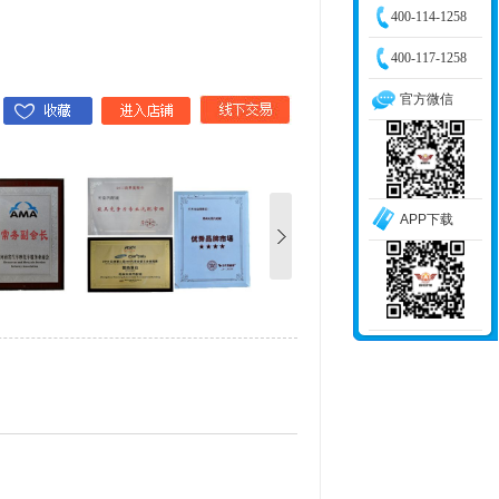
400-114-1258
400-117-1258
官方微信
APP下载