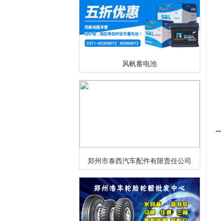
风帆蓄电池
郑州市泰西汽车配件有限责任公司