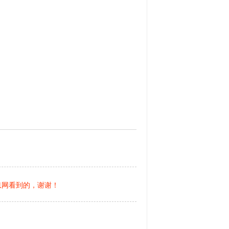
息网看到的，谢谢！