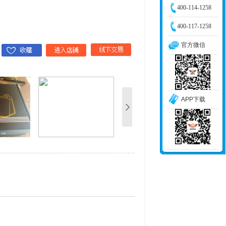
400-114-1258
400-117-1258
官方微信
APP下载